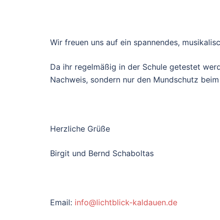
Wir freuen uns auf ein spannendes, musikalis
Da ihr regelmäßig in der Schule getestet werd
Nachweis, sondern nur den Mundschutz beim V
Herzliche Grüße
Birgit und Bernd Schaboltas
Email:
info@lichtblick-kaldauen.de