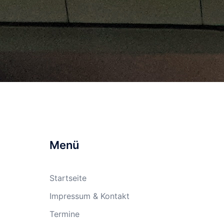
Menü
Startseite
Impressum & Kontakt
Termine