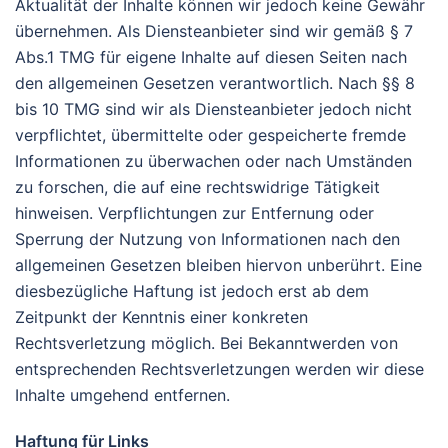
Aktualität der Inhalte können wir jedoch keine Gewähr
übernehmen. Als Diensteanbieter sind wir gemäß § 7
Abs.1 TMG für eigene Inhalte auf diesen Seiten nach
den allgemeinen Gesetzen verantwortlich. Nach §§ 8
bis 10 TMG sind wir als Diensteanbieter jedoch nicht
verpflichtet, übermittelte oder gespeicherte fremde
Informationen zu überwachen oder nach Umständen
zu forschen, die auf eine rechtswidrige Tätigkeit
hinweisen. Verpflichtungen zur Entfernung oder
Sperrung der Nutzung von Informationen nach den
allgemeinen Gesetzen bleiben hiervon unberührt. Eine
diesbezügliche Haftung ist jedoch erst ab dem
Zeitpunkt der Kenntnis einer konkreten
Rechtsverletzung möglich. Bei Bekanntwerden von
entsprechenden Rechtsverletzungen werden wir diese
Inhalte umgehend entfernen.
Haftung für Links