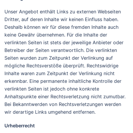
Unser Angebot enthält Links zu externen Webseiten
Dritter, auf deren Inhalte wir keinen Einfluss haben.
Deshalb können wir für diese fremden Inhalte auch
keine Gewähr übernehmen. Für die Inhalte der
verlinkten Seiten ist stets der jeweilige Anbieter oder
Betreiber der Seiten verantwortlich. Die verlinkten
Seiten wurden zum Zeitpunkt der Verlinkung auf
mögliche Rechtsverstöße überprüft. Rechtswidrige
Inhalte waren zum Zeitpunkt der Verlinkung nicht
erkennbar. Eine permanente inhaltliche Kontrolle der
verlinkten Seiten ist jedoch ohne konkrete
Anhaltspunkte einer Rechtsverletzung nicht zumutbar.
Bei Bekanntwerden von Rechtsverletzungen werden
wir derartige Links umgehend entfernen.
Urheberrecht