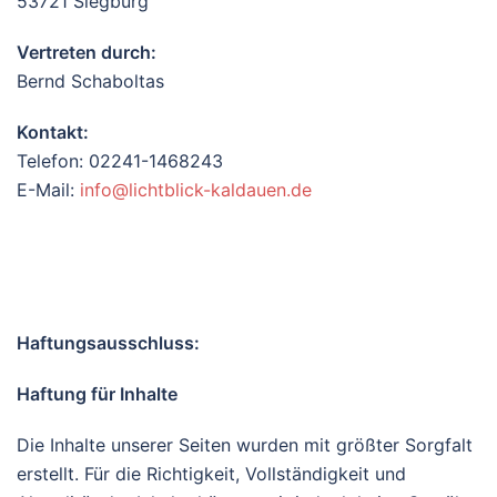
53721 Siegburg
Vertreten durch:
Bernd Schaboltas
Kontakt:
Telefon: 02241-1468243
E-Mail:
info@lichtblick-kaldauen.de
Haftungsausschluss:
Haftung für Inhalte
Die Inhalte unserer Seiten wurden mit größter Sorgfalt
erstellt. Für die Richtigkeit, Vollständigkeit und