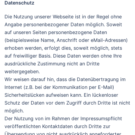
Datenschutz
Die Nutzung unserer Webseite ist in der Regel ohne
Angabe personenbezogener Daten möglich. Soweit
auf unseren Seiten personenbezogene Daten
(beispielsweise Name, Anschrift oder eMail-Adressen)
erhoben werden, erfolgt dies, soweit möglich, stets
auf freiwilliger Basis. Diese Daten werden ohne Ihre
ausdrückliche Zustimmung nicht an Dritte
weitergegeben.
Wir weisen darauf hin, dass die Datenübertragung im
Internet (z.B. bei der Kommunikation per E-Mail)
Sicherheitslücken aufweisen kann. Ein lückenloser
Schutz der Daten vor dem Zugriff durch Dritte ist nicht
möglich.
Der Nutzung von im Rahmen der Impressumspflicht
veröffentlichten Kontaktdaten durch Dritte zur
Übersendung von nicht ausdrücklich angeforderter