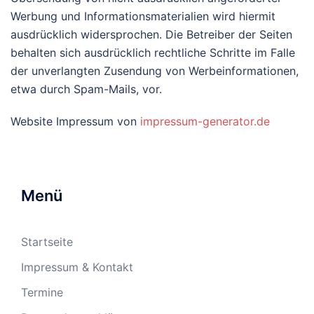
Werbung und Informationsmaterialien wird hiermit
ausdrücklich widersprochen. Die Betreiber der Seiten
behalten sich ausdrücklich rechtliche Schritte im Falle
der unverlangten Zusendung von Werbeinformationen,
etwa durch Spam-Mails, vor.
Website Impressum von
impressum-generator.de
Menü
Startseite
Impressum & Kontakt
Termine