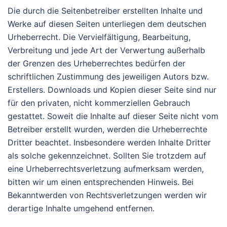
Die durch die Seitenbetreiber erstellten Inhalte und
Werke auf diesen Seiten unterliegen dem deutschen
Urheberrecht. Die Vervielfältigung, Bearbeitung,
Verbreitung und jede Art der Verwertung außerhalb
der Grenzen des Urheberrechtes bedürfen der
schriftlichen Zustimmung des jeweiligen Autors bzw.
Erstellers. Downloads und Kopien dieser Seite sind nur
für den privaten, nicht kommerziellen Gebrauch
gestattet. Soweit die Inhalte auf dieser Seite nicht vom
Betreiber erstellt wurden, werden die Urheberrechte
Dritter beachtet. Insbesondere werden Inhalte Dritter
als solche gekennzeichnet. Sollten Sie trotzdem auf
eine Urheberrechtsverletzung aufmerksam werden,
bitten wir um einen entsprechenden Hinweis. Bei
Bekanntwerden von Rechtsverletzungen werden wir
derartige Inhalte umgehend entfernen.